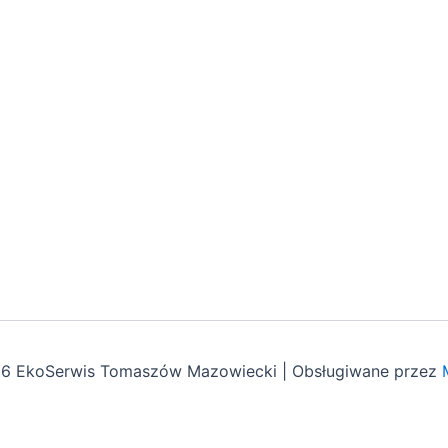
26 EkoSerwis Tomaszów Mazowiecki | Obsługiwane przez