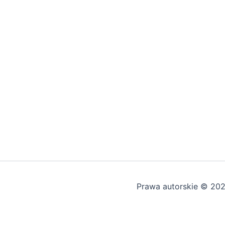
Prawa autorskie © 20