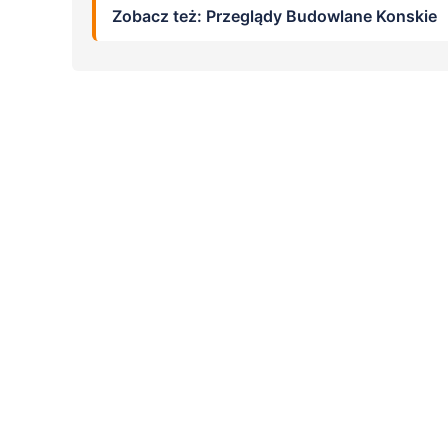
Zobacz też: Przeglądy Budowlane Konskie