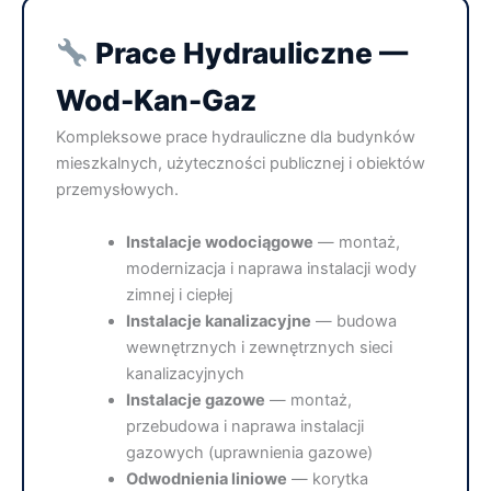
Prace Hydrauliczne —
Wod-Kan-Gaz
Kompleksowe prace hydrauliczne dla budynków
mieszkalnych, użyteczności publicznej i obiektów
przemysłowych.
Instalacje wodociągowe
— montaż,
modernizacja i naprawa instalacji wody
zimnej i ciepłej
Instalacje kanalizacyjne
— budowa
wewnętrznych i zewnętrznych sieci
kanalizacyjnych
Instalacje gazowe
— montaż,
przebudowa i naprawa instalacji
gazowych (uprawnienia gazowe)
Odwodnienia liniowe
— korytka