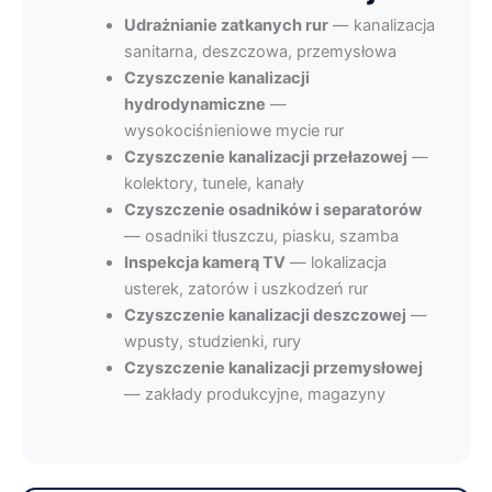
Udrażnianie zatkanych rur
— kanalizacja
sanitarna, deszczowa, przemysłowa
Czyszczenie kanalizacji
hydrodynamiczne
—
wysokociśnieniowe mycie rur
Czyszczenie kanalizacji przełazowej
—
kolektory, tunele, kanały
Czyszczenie osadników i separatorów
— osadniki tłuszczu, piasku, szamba
Inspekcja kamerą TV
— lokalizacja
usterek, zatorów i uszkodzeń rur
Czyszczenie kanalizacji deszczowej
—
wpusty, studzienki, rury
Czyszczenie kanalizacji przemysłowej
— zakłady produkcyjne, magazyny