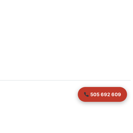
505 692 609