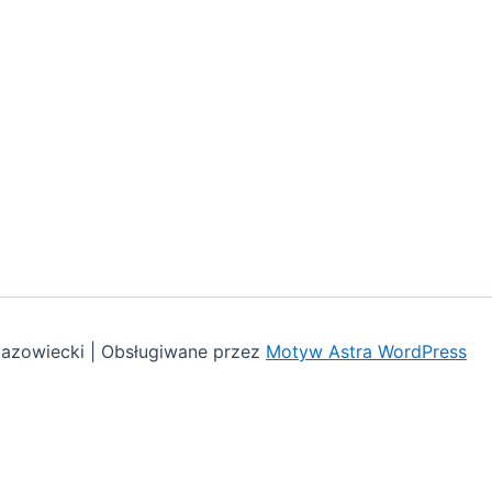
azowiecki | Obsługiwane przez
Motyw Astra WordPress