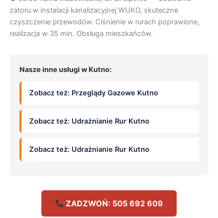
zatoru w instalacji kanalizacyjnej WUKO, skuteczne
czyszczenie przewodów. Ciśnienie w rurach poprawione,
realizacja w 35 min. Obsługa mieszkańców.
Nasze inne usługi w Kutno:
Zobacz też: Przeglądy Gazowe Kutno
Zobacz też: Udrażnianie Rur Kutno
Zobacz też: Udrażnianie Rur Kutno
ZADZWOŃ: 505 692 609