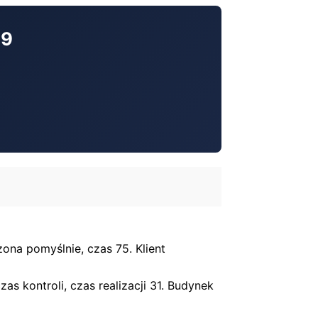
09
ona pomyślnie, czas 75. Klient
s kontroli, czas realizacji 31. Budynek