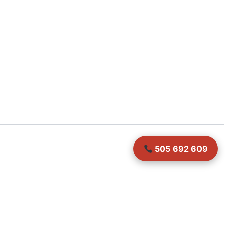
505 692 609