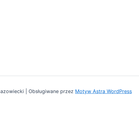
azowiecki | Obsługiwane przez
Motyw Astra WordPress