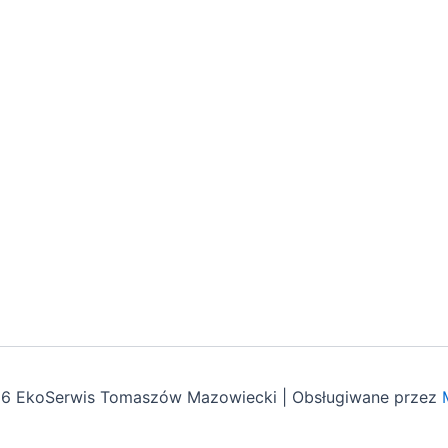
26 EkoSerwis Tomaszów Mazowiecki | Obsługiwane przez