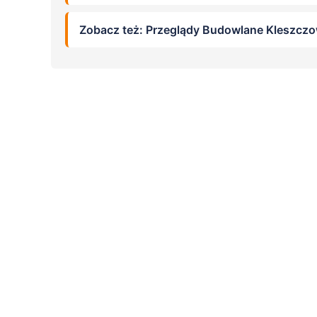
Zobacz też: Przeglądy Budowlane Kleszcz