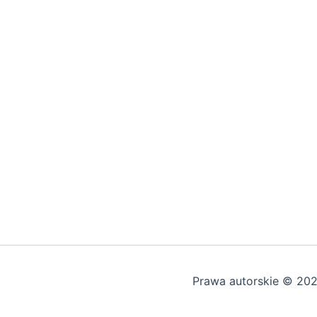
Prawa autorskie © 20