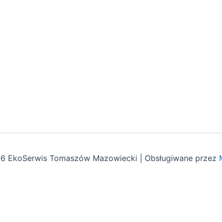
26 EkoSerwis Tomaszów Mazowiecki | Obsługiwane przez