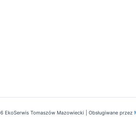
26 EkoSerwis Tomaszów Mazowiecki | Obsługiwane przez