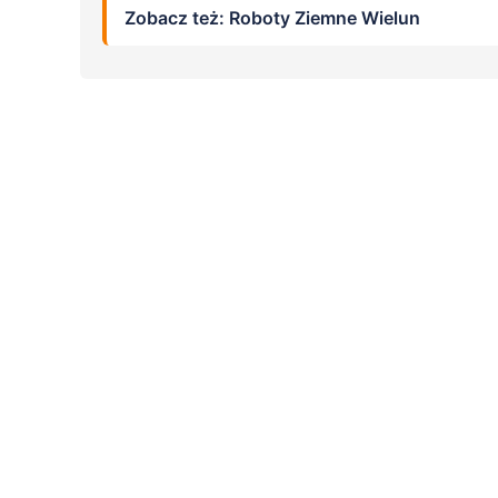
Zobacz też: Roboty Ziemne Wielun