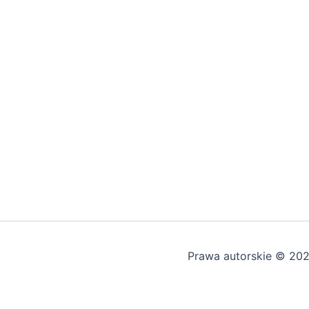
Prawa autorskie © 20