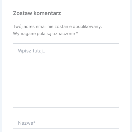
Zostaw komentarz
Twój adres email nie zostanie opublikowany.
Wymagane pola są oznaczone
*
Wpisz
tutaj..
Nazwa*