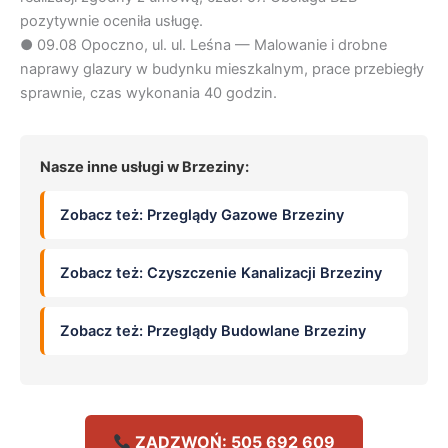
pozytywnie oceniła usługę.
●
09.08
Opoczno, ul. ul. Leśna — Malowanie i drobne
naprawy glazury w budynku mieszkalnym, prace przebiegły
sprawnie, czas wykonania 40 godzin.
Nasze inne usługi w Brzeziny:
Zobacz też: Przeglądy Gazowe Brzeziny
Zobacz też: Czyszczenie Kanalizacji Brzeziny
Zobacz też: Przeglądy Budowlane Brzeziny
ZADZWOŃ: 505 692 609