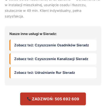
w instalacji mieszkalnej, usunięcie osadu i tłuszczu,
skutecznie w 49 min. Klient indywidualny, pełna
satysfakcja.
Nasze inne usługi w Sieradz:
Zobacz też: Czyszczenie Osadników Sieradz
Zobacz też: Czyszczenie Kanalizacji Sieradz
Zobacz też: Udrażnianie Rur Sieradz
ZADZWOŃ: 505 692 609