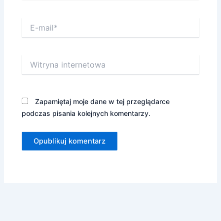
E-
mail*
Witryna
internetowa
Zapamiętaj moje dane w tej przeglądarce
podczas pisania kolejnych komentarzy.