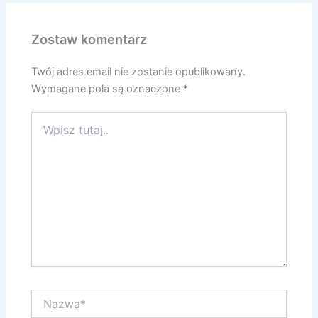
Zostaw komentarz
Twój adres email nie zostanie opublikowany.
Wymagane pola są oznaczone
*
Wpisz
tutaj..
Nazwa*