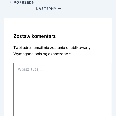
POPRZEDNI
NASTĘPNY
Zostaw komentarz
Twój adres email nie zostanie opublikowany.
Wymagane pola są oznaczone
*
Wpisz
tutaj..