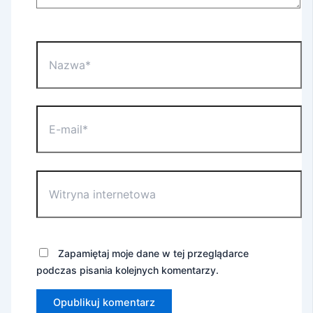
Nazwa*
E-
mail*
Witryna
internetowa
Zapamiętaj moje dane w tej przeglądarce
podczas pisania kolejnych komentarzy.