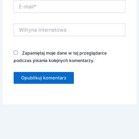
E-
mail*
Witryna
internetowa
Zapamiętaj moje dane w tej przeglądarce
podczas pisania kolejnych komentarzy.