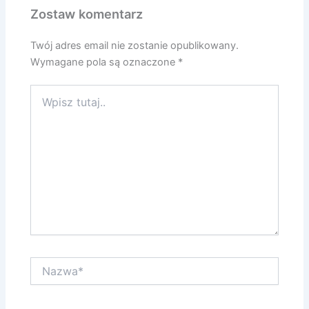
Zostaw komentarz
Twój adres email nie zostanie opublikowany.
Wymagane pola są oznaczone
*
Wpisz
tutaj..
Nazwa*