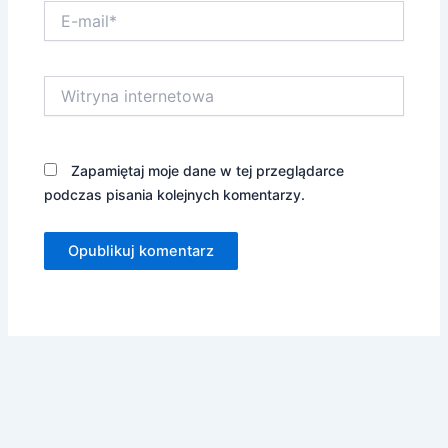
E-
mail*
Witryna
internetowa
Zapamiętaj moje dane w tej przeglądarce
podczas pisania kolejnych komentarzy.