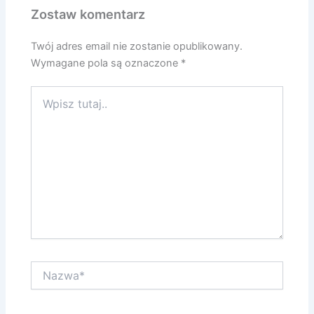
Zostaw komentarz
Twój adres email nie zostanie opublikowany.
Wymagane pola są oznaczone
*
Wpisz
tutaj..
Nazwa*