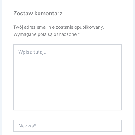
Zostaw komentarz
Twój adres email nie zostanie opublikowany.
Wymagane pola są oznaczone
*
Wpisz
tutaj..
Nazwa*