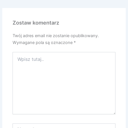
Zostaw komentarz
Twój adres email nie zostanie opublikowany.
Wymagane pola są oznaczone
*
Wpisz
tutaj..
Nazwa*