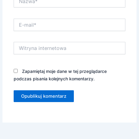
E-
mail*
Witryna
internetowa
Zapamiętaj moje dane w tej przeglądarce
podczas pisania kolejnych komentarzy.