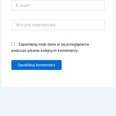
E-
mail*
Witryna
internetowa
Zapamiętaj moje dane w tej przeglądarce
podczas pisania kolejnych komentarzy.