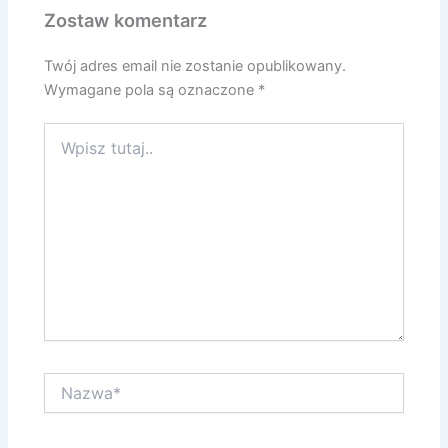
Zostaw komentarz
Twój adres email nie zostanie opublikowany.
Wymagane pola są oznaczone
*
Wpisz
tutaj..
Nazwa*