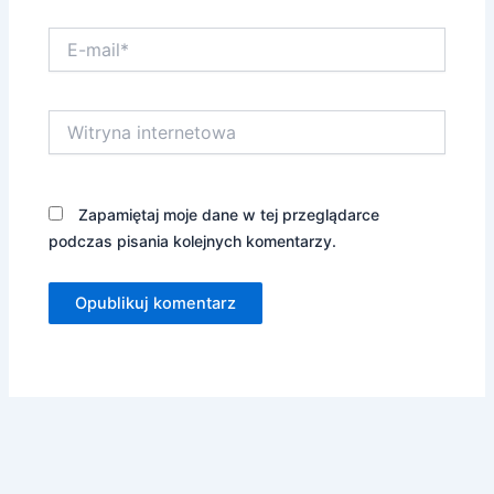
E-
mail*
Witryna
internetowa
Zapamiętaj moje dane w tej przeglądarce
podczas pisania kolejnych komentarzy.