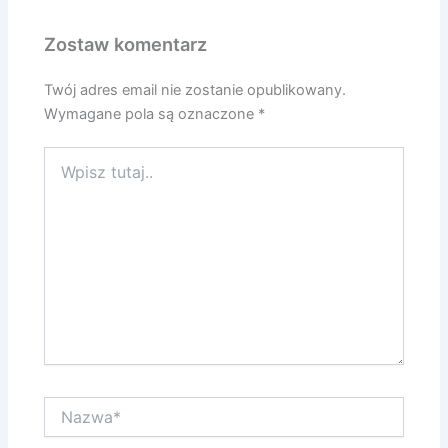
Zostaw komentarz
Twój adres email nie zostanie opublikowany.
Wymagane pola są oznaczone
*
Wpisz
tutaj..
Nazwa*