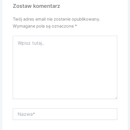
Zostaw komentarz
Twój adres email nie zostanie opublikowany.
Wymagane pola są oznaczone
*
Wpisz
tutaj..
Nazwa*