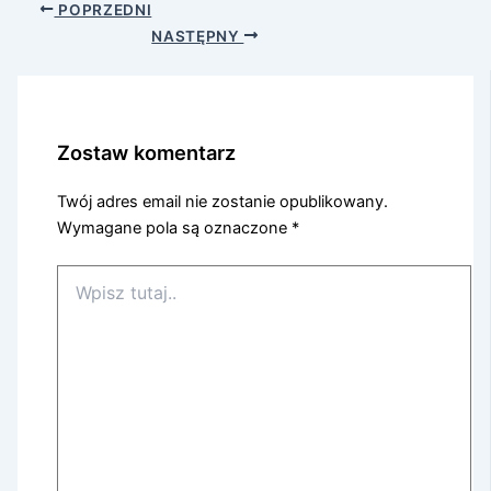
POPRZEDNI
NASTĘPNY
Zostaw komentarz
Twój adres email nie zostanie opublikowany.
Wymagane pola są oznaczone
*
Wpisz
tutaj..