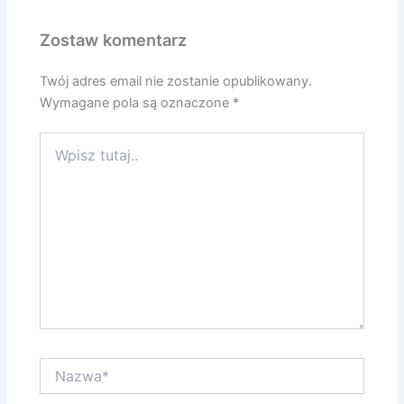
Zostaw komentarz
Twój adres email nie zostanie opublikowany.
Wymagane pola są oznaczone
*
Wpisz
tutaj..
Nazwa*