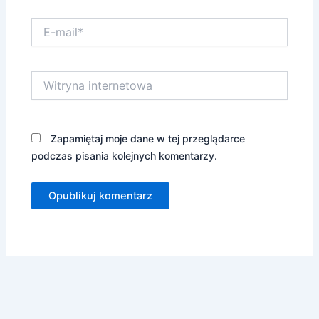
E-
mail*
Witryna
internetowa
Zapamiętaj moje dane w tej przeglądarce
podczas pisania kolejnych komentarzy.