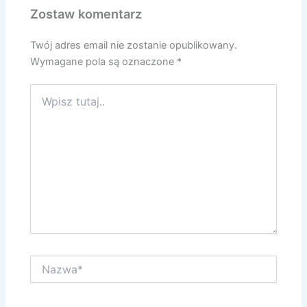
Zostaw komentarz
Twój adres email nie zostanie opublikowany.
Wymagane pola są oznaczone
*
Wpisz
tutaj..
Nazwa*