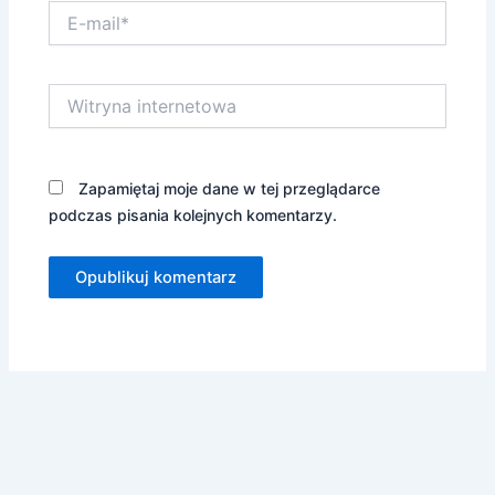
E-
mail*
Witryna
internetowa
Zapamiętaj moje dane w tej przeglądarce
podczas pisania kolejnych komentarzy.