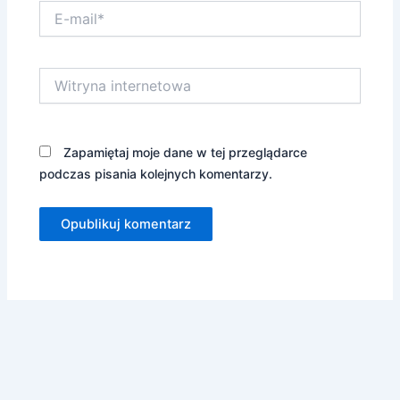
E-
mail*
Witryna
internetowa
Zapamiętaj moje dane w tej przeglądarce
podczas pisania kolejnych komentarzy.