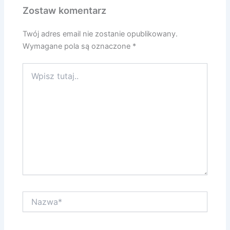
Zostaw komentarz
Twój adres email nie zostanie opublikowany.
Wymagane pola są oznaczone
*
Wpisz
tutaj..
Nazwa*