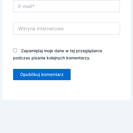
E-
mail*
Witryna
internetowa
Zapamiętaj moje dane w tej przeglądarce
podczas pisania kolejnych komentarzy.