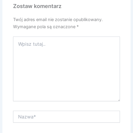
Zostaw komentarz
Twój adres email nie zostanie opublikowany.
Wymagane pola są oznaczone
*
Wpisz
tutaj..
Nazwa*